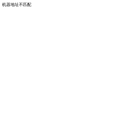
机器地址不匹配