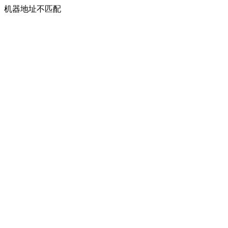
机器地址不匹配