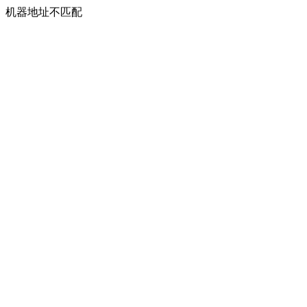
机器地址不匹配