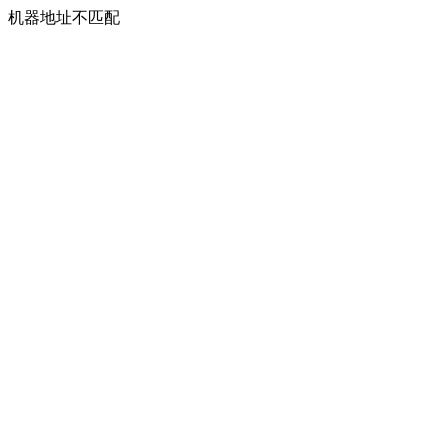
机器地址不匹配