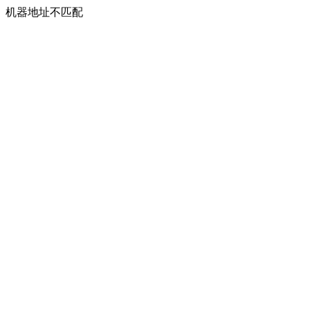
机器地址不匹配