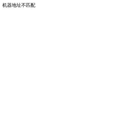
机器地址不匹配