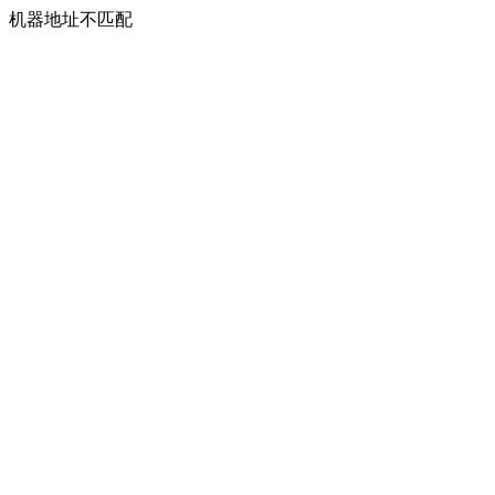
机器地址不匹配