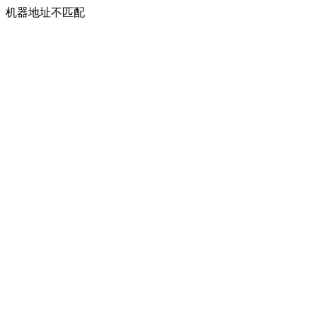
机器地址不匹配