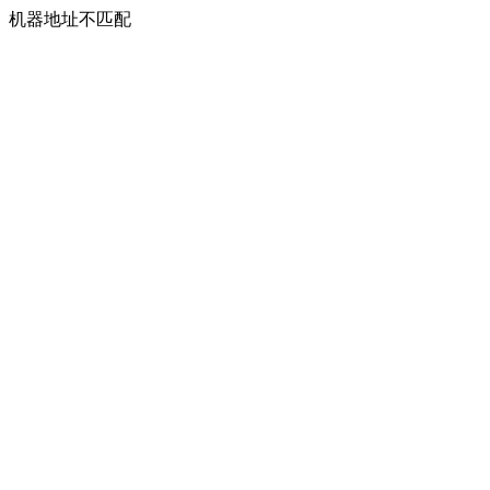
机器地址不匹配