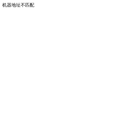
机器地址不匹配